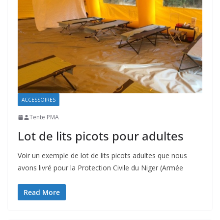
ACCESSOIRES
Tente PMA
Lot de lits picots pour adultes
Voir un exemple de lot de lits picots adultes que nous
avons livré pour la Protection Civile du Niger (Armée
Read More