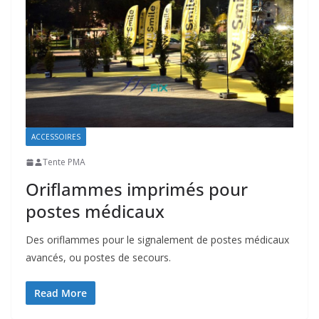
ACCESSOIRES
Tente PMA
Oriflammes imprimés pour
postes médicaux
Des oriflammes pour le signalement de postes médicaux
avancés, ou postes de secours.
Read More