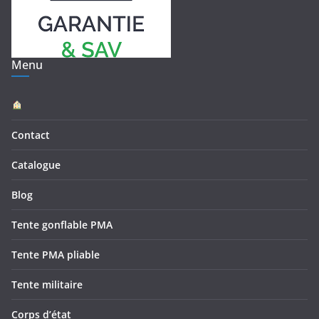
Menu
Contact
Catalogue
Blog
Tente gonflable PMA
Tente PMA pliable
Tente militaire
Corps d’état