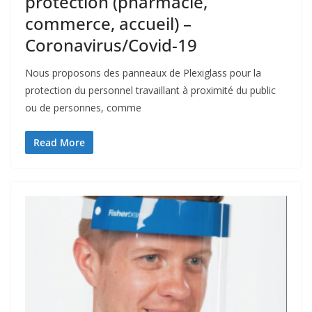
protection (pharmacie,
commerce, accueil) –
Coronavirus/Covid-19
Nous proposons des panneaux de Plexiglass pour la
protection du personnel travaillant à proximité du public
ou de personnes, comme
Read More