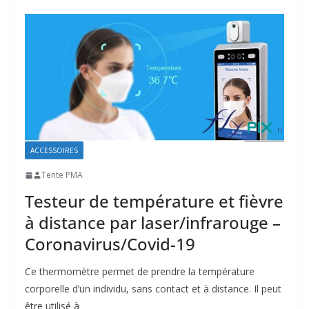
ACCESSOIRES
Tente PMA
Testeur de température et fièvre
à distance par laser/infrarouge –
Coronavirus/Covid-19
Ce thermomètre permet de prendre la température
corporelle d’un individu, sans contact et à distance. Il peut
être utilisé à