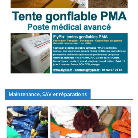
Maintenance, SAV et réparations