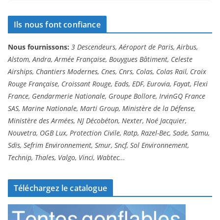
Ils nous font confiance
Nous fournissons:
3 Descendeurs, Aéroport de Paris, Airbus,
Alstom, Andra, Armée Française, Bouygues Bâtiment, Celeste
Airships, Chantiers Modernes, Cnes, Cnrs, Colas, Colas Rail, Croix
Rouge Française, Croissant Rouge, Eads, EDF, Eurovia, Fayat, Flexi
France, Gendarmerie Nationale, Groupe Bollore, IrvinGQ France
SAS, Marine Nationale, Marti Group, Ministère de la Défense,
Ministère des Armées, NJ Décobéton, Nexter, Noé Jacquier,
Nouvetra, OGB Lux, Protection Civile, Ratp, Razel-Bec, Sade, Samu,
Sdis, Sefrim Environnement, Smur, Sncf, Sol Environnement,
Technip, Thales, Valgo, Vinci, Wabtec...
Téléchargez le catalogue