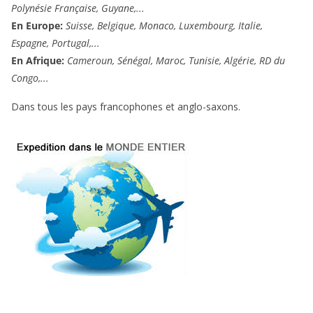
Polynésie Française, Guyane,...
En Europe:
Suisse, Belgique, Monaco, Luxembourg, Italie,
Espagne, Portugal,...
En Afrique:
Cameroun, Sénégal, Maroc, Tunisie, Algérie, RD du
Congo,...
Dans tous les pays francophones et anglo-saxons.