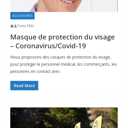
ACCESSOIRES
Tente PMA
Masque de protection du visage
– Coronavirus/Covid-19
Nous proposons des casques de protection du visage,
pour protéger le personnel médical, les commerçants, les
personnes en contact avec
Read More