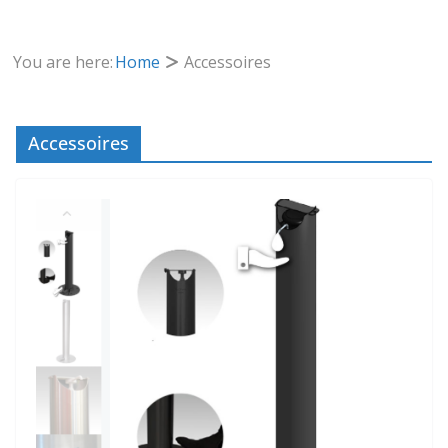
You are here:
Home
Accessoires
Accessoires