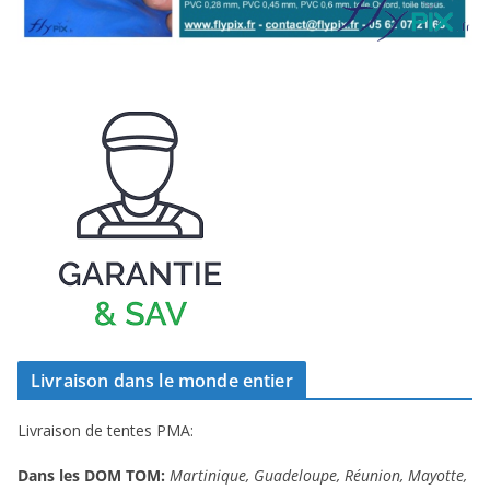
Livraison dans le monde entier
Livraison de tentes PMA:
Dans les DOM TOM:
Martinique, Guadeloupe, Réunion, Mayotte,