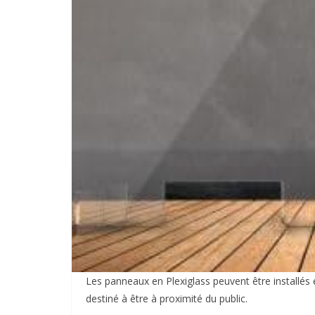
Les panneaux en Plexiglass peuvent être installés
destiné à être à proximité du public.