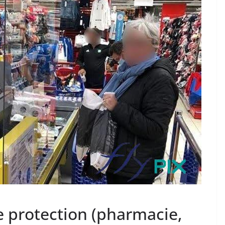
e protection (pharmacie,