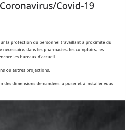
 Coronavirus/Covid-19
r la protection du personnel travaillant à proximité du
 nécessaire, dans les pharmacies, les comptoirs, les
encore les bureaux d’accueil.
ons ou autres projections.
on des dimensions demandées, à poser et à installer vous