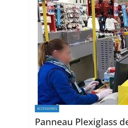
ACCESSOIRES
Panneau Plexiglass d