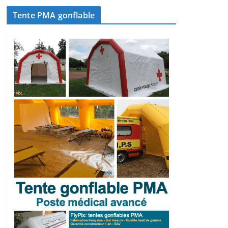
Tente PMA gonflable