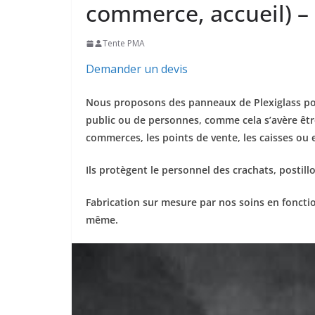
commerce, accueil) –
Tente PMA
Demander un devis
Nous proposons des panneaux de Plexiglass pou
public ou de personnes, comme cela s’avère être
commerces, les points de vente, les caisses ou 
Ils protègent le personnel des crachats, postill
Fabrication sur mesure par nos soins en foncti
même.