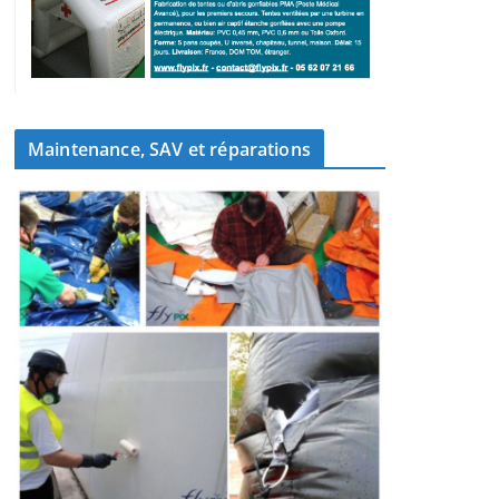
Maintenance, SAV et réparations