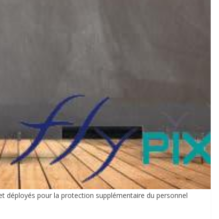
 et déployés pour la protection supplémentaire du personnel