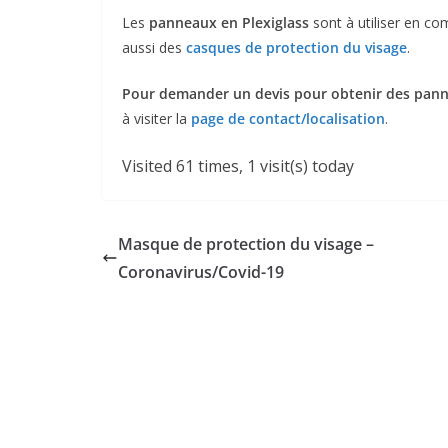
Les
panneaux en Plexiglass
sont à utiliser en c
aussi des
casques de protection du visage
.
Pour demander un devis pour obtenir des pann
à visiter la
page de contact/localisation
.
Visited 61 times, 1 visit(s) today
Masque de protection du visage –
Coronavirus/Covid-19