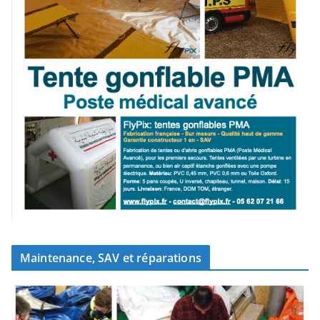
Maintenance, SAV et réparations