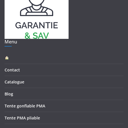
Menu
Contact
Catalogue
Blog
Tente gonflable PMA
Tente PMA pliable