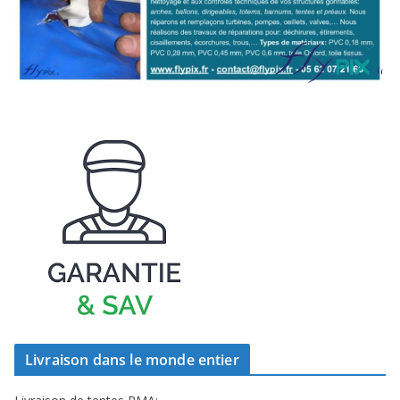
Livraison dans le monde entier