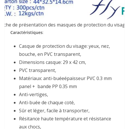
Fiche de présentation des masques de protection du visage.
Caractéristiques
:
Casque de protection du visage: yeux, nez,
bouche, en PVC transparent,
Dimensions casque: 29 x 42 cm,
PVC transparent,
Matériaux: anti-buéeépaisseur PVC 0.3 mm
panel + bande PP 0.35 mm
Anti-vertiges,
Anti-buée de chaque coté,
Sûr et léger, facile à transporter,
Résitance haute température et résistance
aux chocs,