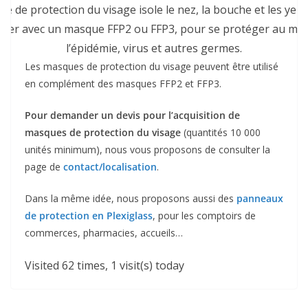
e de protection du visage isole le nez, la bouche et les yeux.
iliser avec un masque FFP2 ou FFP3, pour se protéger au mie
l’épidémie, virus et autres germes.
Les masques de protection du visage peuvent être utilisé
en complément des masques FFP2 et FFP3.
Pour demander un devis pour l’acquisition de
masques de protection du visage
(quantités 10 000
unités minimum), nous vous proposons de consulter la
page de
contact/localisation
.
Dans la même idée, nous proposons aussi des
panneaux
de protection en Plexiglass
, pour les comptoirs de
commerces, pharmacies, accueils…
Visited 62 times, 1 visit(s) today