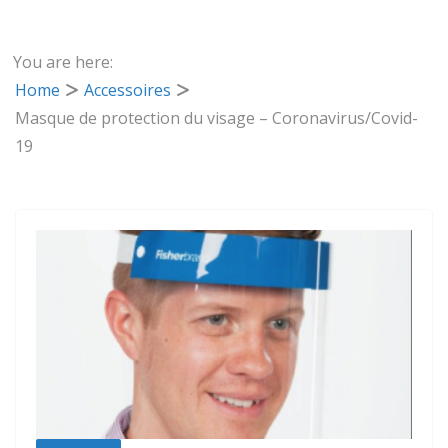
You are here:
Home
Accessoires
Masque de protection du visage – Coronavirus/Covid-
19