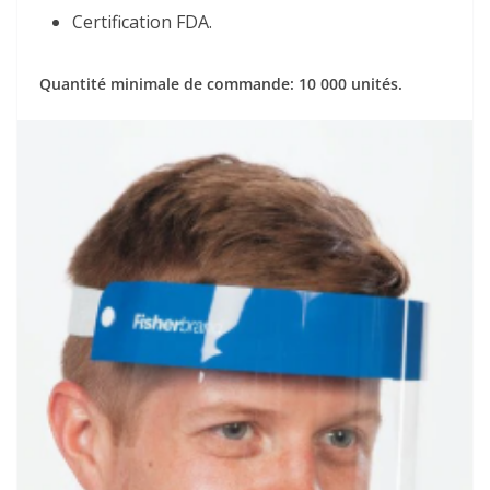
Certification FDA.
Quantité minimale de commande: 10 000 unités.