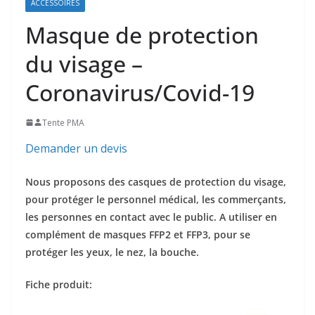
ACCESSOIRES
Masque de protection
du visage –
Coronavirus/Covid-19
Tente PMA
Demander un devis
Nous proposons des casques de protection du visage,
pour protéger le personnel médical, les commerçants,
les personnes en contact avec le public. A utiliser en
complément de masques FFP2 et FFP3, pour se
protéger les yeux, le nez, la bouche.
Fiche produit: