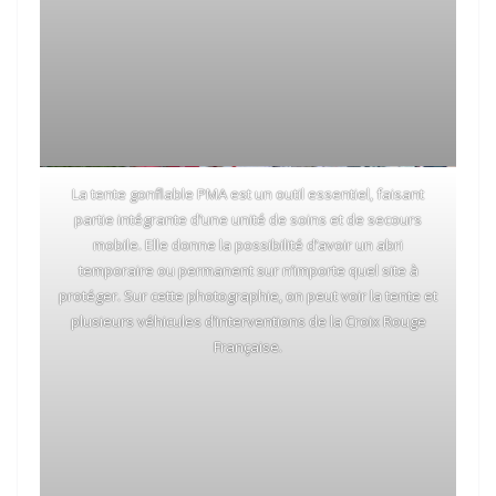
La tente gonflable PMA est un outil essentiel, faisant
partie intégrante d’une unité de soins et de secours
mobile. Elle donne la possibilité d’avoir un abri
temporaire ou permanent sur n’importe quel site à
protéger. Sur cette photographie, on peut voir la tente et
plusieurs véhicules d’interventions de la Croix Rouge
Française.