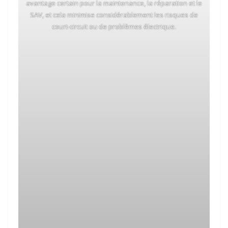
avantage certain pour la maintenance, la réparation et le
SAV, et cela minimise considérablement les risques de
court-circuit ou de problèmes électrique.