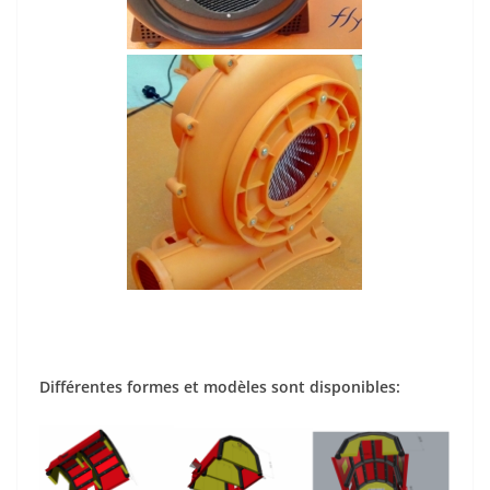
Différentes formes et modèles sont disponibles: