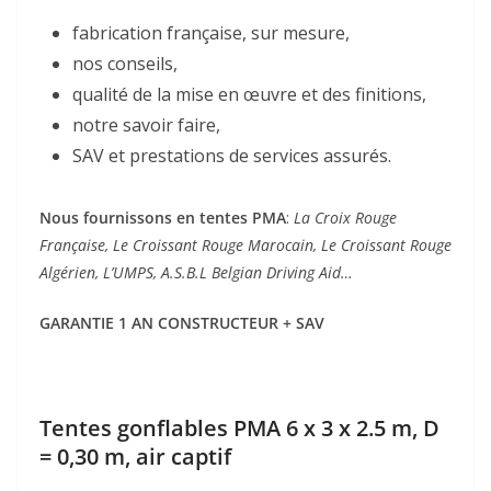
fabrication française, sur mesure,
nos conseils,
qualité de la mise en œuvre et des finitions,
notre savoir faire,
SAV et prestations de services assurés.
Nous fournissons en tentes PMA
:
La Croix Rouge
Française, Le Croissant Rouge Marocain, Le Croissant Rouge
Algérien, L’UMPS, A.S.B.L Belgian Driving Aid…
GARANTIE 1 AN CONSTRUCTEUR + SAV
Tentes gonflables PMA 6 x 3 x 2.5 m, D
= 0,30 m, air captif