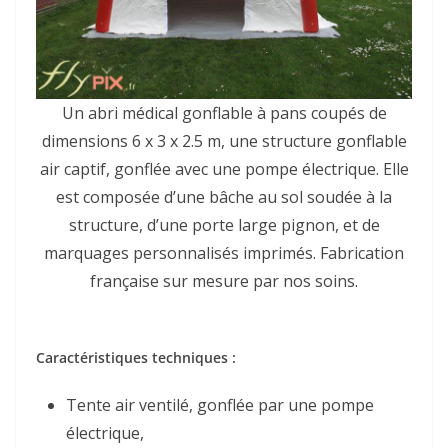
Un abri médical gonflable à pans coupés de
dimensions 6 x 3 x 2.5 m, une structure gonflable
air captif, gonflée avec une pompe électrique. Elle
est composée d’une bâche au sol soudée à la
structure, d’une porte large pignon, et de
marquages personnalisés imprimés. Fabrication
française sur mesure par nos soins.
Caractéristiques techniques :
Tente air ventilé, gonflée par une pompe
électrique,