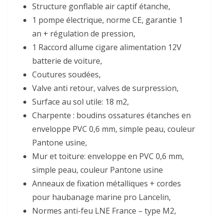
Structure gonflable air captif étanche,
1 pompe électrique, norme CE, garantie 1
an + régulation de pression,
1 Raccord allume cigare alimentation 12V
batterie de voiture,
Coutures soudées,
Valve anti retour, valves de surpression,
Surface au sol utile: 18 m2,
Charpente : boudins ossatures étanches en
enveloppe PVC 0,6 mm, simple peau, couleur
Pantone usine,
Mur et toiture: enveloppe en PVC 0,6 mm,
simple peau, couleur Pantone usine
Anneaux de fixation métalliques + cordes
pour haubanage marine pro Lancelin,
Normes anti-feu LNE France – type M2,