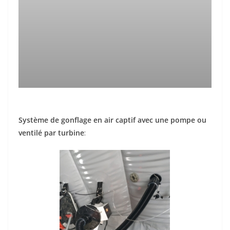
Système de gonflage en air captif avec une pompe ou
ventilé par turbine
: