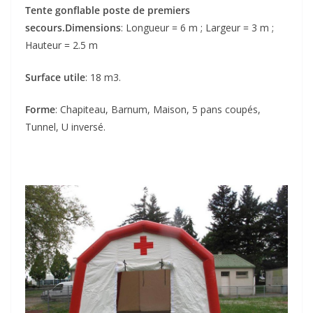
Tente gonflable poste de premiers
secours.Dimensions
: Longueur = 6 m ; Largeur = 3 m ;
Hauteur = 2.5 m
Surface utile
: 18 m3.
Forme
: Chapiteau, Barnum, Maison, 5 pans coupés,
Tunnel, U inversé.