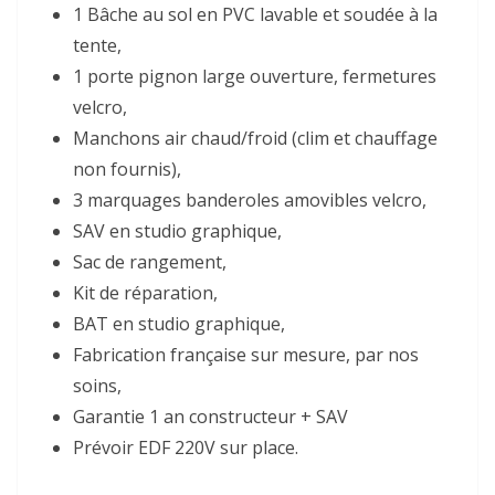
1 Bâche au sol en PVC lavable et soudée à la
tente,
1 porte pignon large ouverture, fermetures
velcro,
Manchons air chaud/froid (clim et chauffage
non fournis),
3 marquages banderoles amovibles velcro,
SAV en studio graphique,
Sac de rangement,
Kit de réparation,
BAT en studio graphique,
Fabrication française sur mesure, par nos
soins,
Garantie 1 an constructeur + SAV
Prévoir EDF 220V sur place.