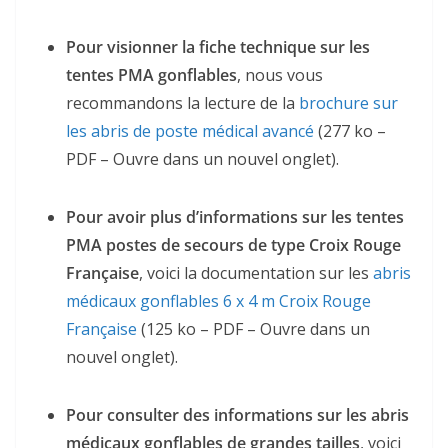
Pour visionner la fiche technique sur les
tentes PMA gonflables
, nous vous
recommandons la lecture de la
brochure sur
les abris de poste médical avancé
(277 ko –
PDF – Ouvre dans un nouvel onglet).
Pour avoir plus d’informations sur les tentes
PMA postes de secours de type Croix Rouge
Française
, voici la documentation sur les
abris
médicaux gonflables 6 x 4 m Croix Rouge
Française
(125 ko – PDF – Ouvre dans un
nouvel onglet).
Pour consulter des informations sur les abris
médicaux gonflables de grandes tailles
, voici