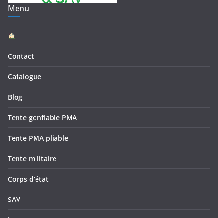
Menu
Contact
Catalogue
Blog
Tente gonflable PMA
Tente PMA pliable
Tente militaire
Corps d’état
SAV