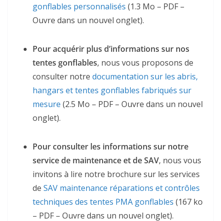
gonflables personnalisés
(1.3 Mo – PDF –
Ouvre dans un nouvel onglet).
Pour acquérir plus d’informations sur nos
tentes gonflables
, nous vous proposons de
consulter notre
documentation sur les abris,
hangars et tentes gonflables fabriqués sur
mesure
(2.5 Mo – PDF – Ouvre dans un nouvel
onglet).
Pour consulter les informations sur notre
service de maintenance et de SAV
, nous vous
invitons à lire notre brochure sur les services
de
SAV maintenance réparations et contrôles
techniques des tentes PMA gonflables
(167 ko
– PDF – Ouvre dans un nouvel onglet).