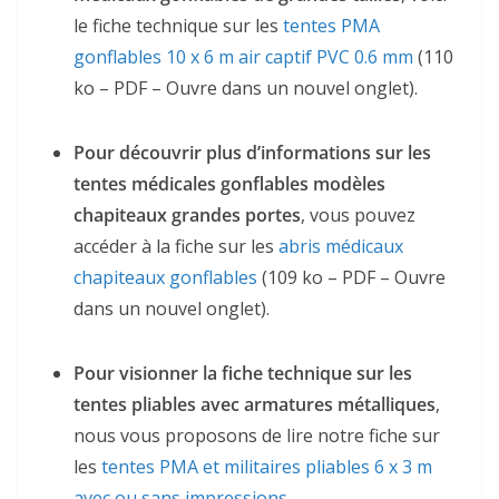
le fiche technique sur les
tentes PMA
gonflables 10 x 6 m air captif PVC 0.6 mm
(110
ko – PDF – Ouvre dans un nouvel onglet).
Pour découvrir plus d’informations sur les
tentes médicales gonflables modèles
chapiteaux grandes portes
, vous pouvez
accéder à la fiche sur les
abris médicaux
chapiteaux gonflables
(109 ko – PDF – Ouvre
dans un nouvel onglet).
Pour visionner la fiche technique sur les
tentes pliables avec armatures métalliques
,
nous vous proposons de lire notre fiche sur
les
tentes PMA et militaires pliables 6 x 3 m
avec ou sans impressions