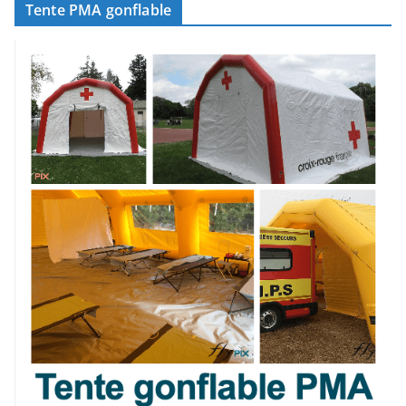
Tente PMA gonflable