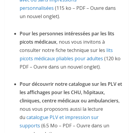
personnalisées
(115 ko – PDF – Ouvre dans
un nouvel onglet).
Pour les personnes intéressées par les lits
picots médicaux
, nous vous invitons à
consulter notre fiche technique sur les
lits
picots médicaux pliables pour adultes
(120 ko
PDF – Ouvre dans un nouvel onglet).
Pour découvrir notre catalogue sur les PLV et
les affichages pour les CHU, hôpitaux,
cliniques, centre médicaux ou ambulanciers
,
nous vous proposons aussi la lecture
du
catalogue PLV et impression sur
supports
(6.5 Mo – PDF – Ouvre dans un