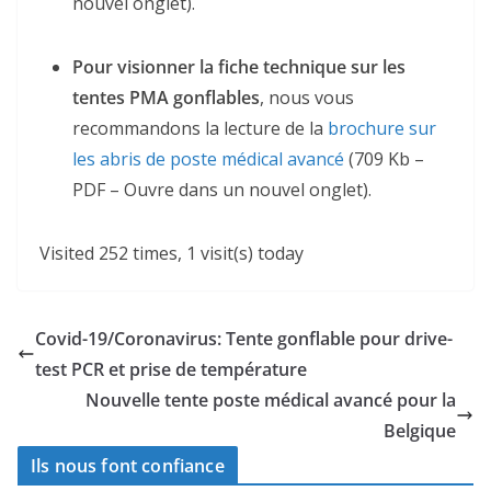
nouvel onglet).
Pour visionner la fiche technique sur les
tentes PMA gonflables
, nous vous
recommandons la lecture de la
brochure sur
les abris de poste médical avancé
(709 Kb –
PDF – Ouvre dans un nouvel onglet).
Visited 252 times, 1 visit(s) today
Covid-19/Coronavirus: Tente gonflable pour drive-
test PCR et prise de température
Nouvelle tente poste médical avancé pour la
Belgique
Ils nous font confiance