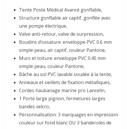
Tente Poste Médical Avancé gonflable,
Structure gonflable air captif, gonflée avec
une pompe électrique,
Valve anti-retour, valve de surpression,
Boudins d’ossature: enveloppe PVC 0.6 mm
simple peau, air captif, couleur Pantone,
Murs et toiture: enveloppe PVC 0.45 mm
simple peau, couleur Pantone,
Bâche au sol PVC lavable soudée à la tente,
Anneaux et oeillets de fixation métalliques,
Cordes haubanage marine pro Lancelin,
1 Porte large pignon, fermetures larges
bandes velcro,
Personnalisation: 3 marquages en impression
couleur sur fond blanc OU 3 banderoles de