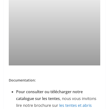
Documentation:
Pour consulter ou télécharger notre
catalogue sur les tentes
, nous vous invitons
lire notre brochure sur
les tentes et abris