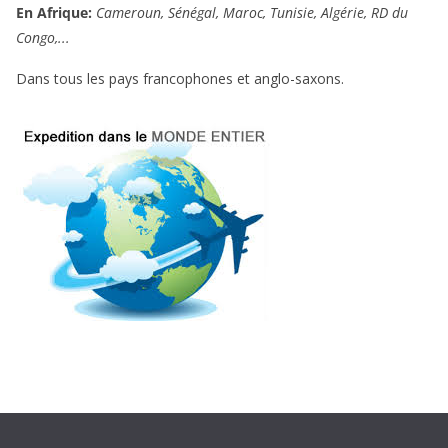
En Afrique:
Cameroun, Sénégal, Maroc, Tunisie, Algérie, RD du
Congo,...
Dans tous les pays francophones et anglo-saxons.