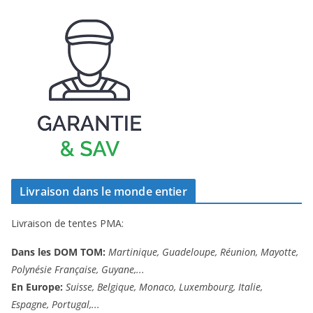
Livraison dans le monde entier
Livraison de tentes PMA:
Dans les DOM TOM:
Martinique, Guadeloupe, Réunion, Mayotte,
Polynésie Française, Guyane,...
En Europe:
Suisse, Belgique, Monaco, Luxembourg, Italie,
Espagne, Portugal,...