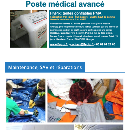
Maintenance, SAV et réparations