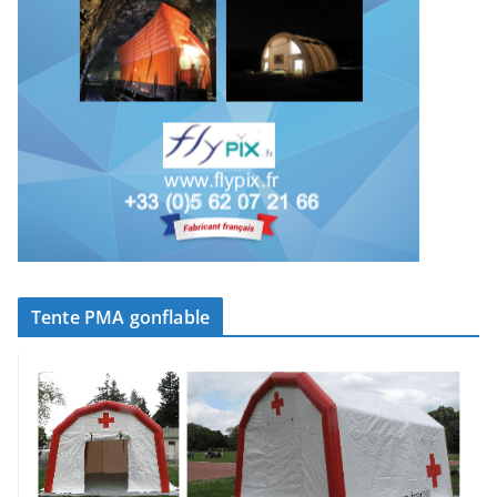
Tente PMA gonflable