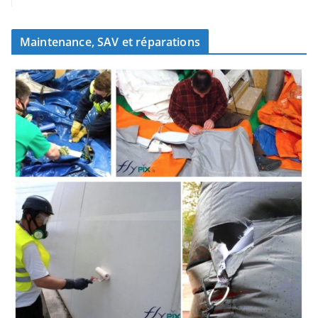
Maintenance, SAV et réparations