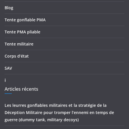
Blog
Tente gonflable PMA
Tente PMA pliable
Tente militaire
Corps d’état
SAV
ℹ
Articles récents
Les leurres gonflables militaires et la stratégie de la
Déception Militaire pour tromper l’ennemi en temps de
guerre (dummy tank, military decoys)