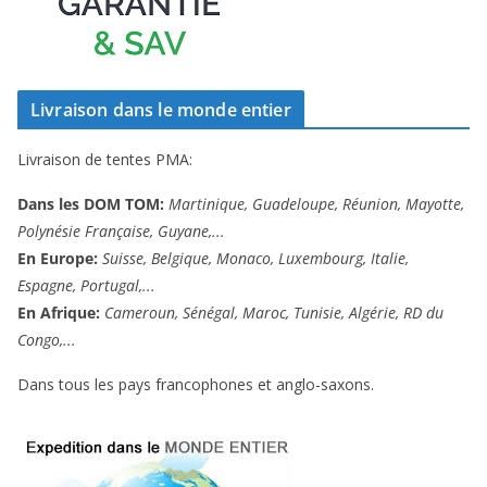
Livraison dans le monde entier
Livraison de tentes PMA:
Dans les DOM TOM:
Martinique, Guadeloupe, Réunion, Mayotte,
Polynésie Française, Guyane,...
En Europe:
Suisse, Belgique, Monaco, Luxembourg, Italie,
Espagne, Portugal,...
En Afrique:
Cameroun, Sénégal, Maroc, Tunisie, Algérie, RD du
Congo,...
Dans tous les pays francophones et anglo-saxons.