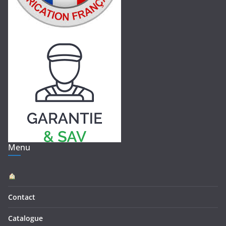
Menu
Contact
Catalogue