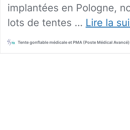
implantées en Pologne, no
lots de tentes …
Lire la su
Tente gonflable médicale et PMA (Poste Médical Avancé) e