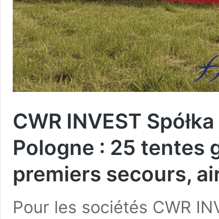
CWR INVEST Spółka /
Pologne : 25 tentes 
premiers secours, air
Pour les sociétés CWR INV