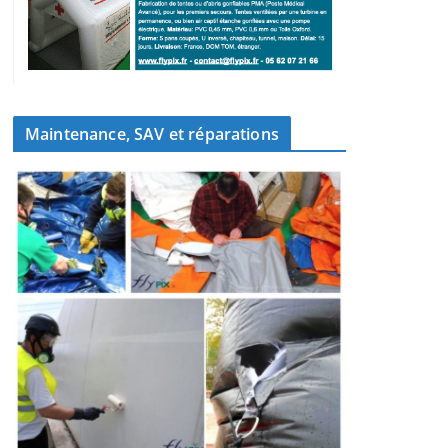
Maintenance, SAV et réparations