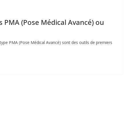
les PMA (Pose Médical Avancé) ou
e type PMA (Pose Médical Avancé) sont des outils de premiers