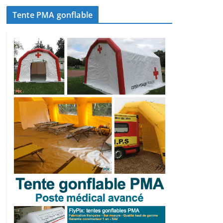
Tente PMA gonflable