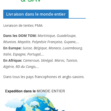
Livraison dans le monde entier
Livraison de tentes PMA:
Dans les DOM TOM:
Martinique, Guadeloupe,
Réunion, Mayotte, Polynésie Française, Guyane,...
En Europe:
Suisse, Belgique, Monaco, Luxembourg,
Italie, Espagne, Portugal,...
En Afrique:
Cameroun, Sénégal, Maroc, Tunisie,
Algérie, RD du Congo,...
Dans tous les pays francophones et anglo-saxons.